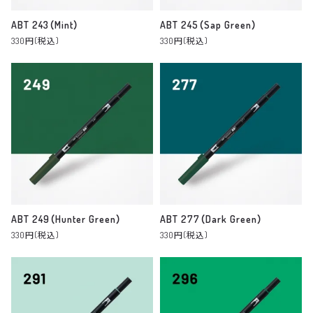
ABT 243（Mint）
ABT 245（Sap Green）
330円(税込)
330円(税込)
ABT 249（Hunter Green）
ABT 277（Dark Green）
330円(税込)
330円(税込)