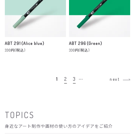
ABT 291（Alice blue）
ABT 296（Green）
330円(税込)
330円(税込)
1
2
3
…
next
TOPICS
身近なアート制作や画材の使い方のアイデアをご紹介