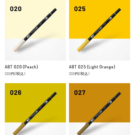
ABT 020（Peach）
ABT 025（Light Orange）
330円(税込)
330円(税込)