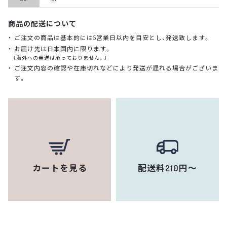
商品の配送について
ご注文の商品は基本的には5営業日以内を目安とし、発送致します。
お届け先は日本国内に限ります。
(海外への発送は承っておりません。)
ご注文内容の確認や在庫切れなどにより発送が遅れる場合がございま
す。
カートを見る
配送料210円～