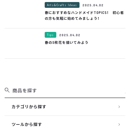
Arts&Crafts Ideas
2025.04.02
春におすすめなハンドメイドTOPICS！ 初心者
の方も気軽に始めてみましょう！
Tips
2025.04.02
春の5枚花を描いてみよう
商品を探す
カテゴリから探す
ツールから探す