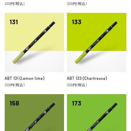
330円(税込)
330円(税込)
ABT 131（Lemon lime）
ABT 133（Chartreuse）
330円(税込)
330円(税込)