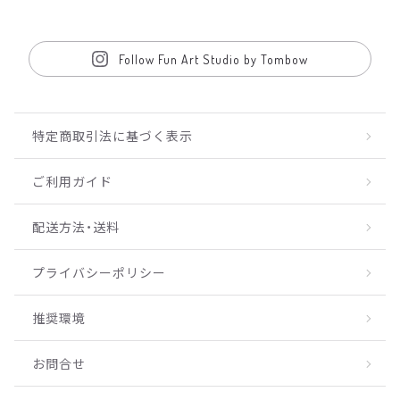
Follow Fun Art Studio by Tombow
特定商取引法に基づく表示
ご利用ガイド
配送方法・送料
プライバシーポリシー
推奨環境
お問合せ