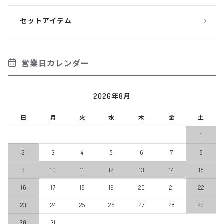
セットアイテム
営業日カレンダー
2026年8月
日
月
火
水
木
金
土
1
2
3
4
5
6
7
8
9
10
11
12
13
14
15
16
17
18
19
20
21
22
23
24
25
26
27
28
29
30
31