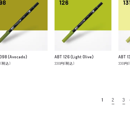
098（Avocado）
ABT 126（Light Olive）
ABT 1
円(税込)
330円(税込)
330円
1
2
3