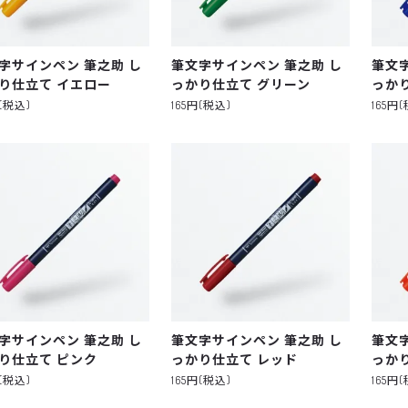
字サインペン 筆之助 し
筆文字サインペン 筆之助 し
筆文
り仕立て イエロー
っかり仕立て グリーン
っか
円(税込)
165円(税込)
165円
字サインペン 筆之助 し
筆文字サインペン 筆之助 し
筆文
り仕立て ピンク
っかり仕立て レッド
っか
円(税込)
165円(税込)
165円