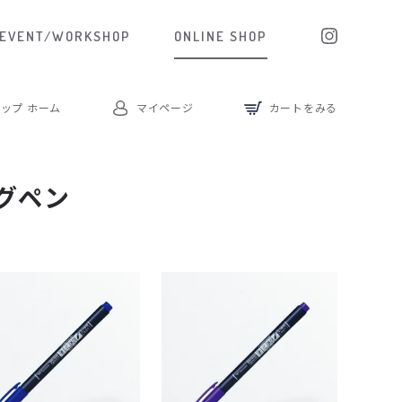
EVENT/WORKSHOP
ONLINE SHOP
ョップ
ホーム
マイページ
カート
をみる
グペン