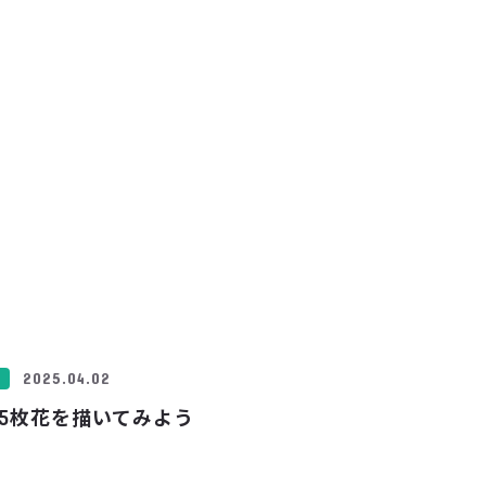
2025.04.02
5枚花を描いてみよう