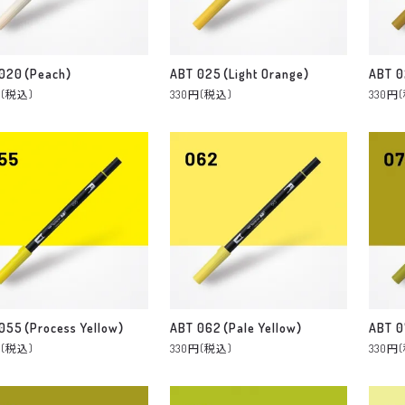
 020（Peach）
ABT 025（Light Orange）
ABT 0
円(税込)
330円(税込)
330円
055（Process Yellow）
ABT 062（Pale Yellow）
ABT 0
円(税込)
330円(税込)
330円