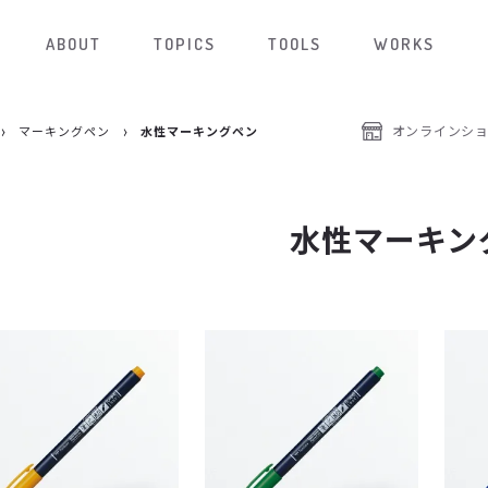
ABOUT
TOPICS
TOOLS
WORKS
オンラインシ
マーキングペン
水性マーキングペン
水性マーキン