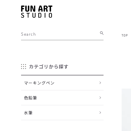
TOP
カテゴリから探す
マーキングペン
色鉛筆
水筆