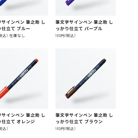
字サインペン 筆之助 し
筆文字サインペン 筆之助 し
り仕立て ブルー
っかり仕立て パープル
(税込) 在庫なし
165円(税込)
字サインペン 筆之助 し
筆文字サインペン 筆之助 し
り仕立て オレンジ
っかり仕立て ブラウン
(税込)
165円(税込)