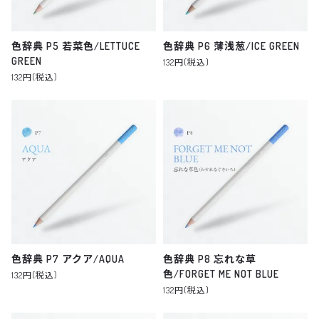
色辞典 P5 若菜色/LETTUCE
色辞典 P6 薄浅葱/ICE GREEN
GREEN
132円(税込)
132円(税込)
色辞典 P7 アクア/AQUA
色辞典 P8 忘れな草
色/FORGET ME NOT BLUE
132円(税込)
132円(税込)