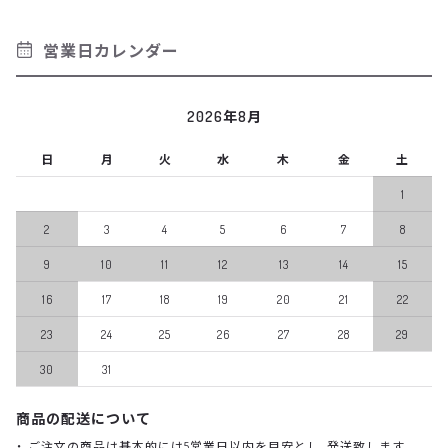
営業日カレンダー
2026年8月
日
月
火
水
木
金
土
1
2
3
4
5
6
7
8
9
10
11
12
13
14
15
16
17
18
19
20
21
22
23
24
25
26
27
28
29
30
31
商品の配送について
ご注文の商品は基本的には5営業日以内を目安とし、発送致します。