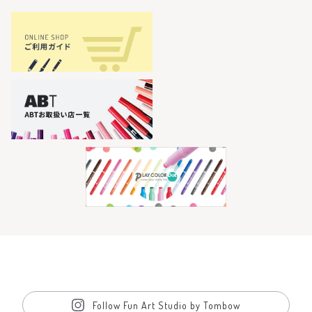
Follow Fun Art Studio by Tombow