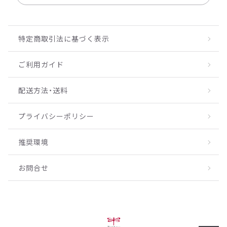
特定商取引法に基づく表示
ご利用ガイド
配送方法・送料
プライバシーポリシー
推奨環境
お問合せ