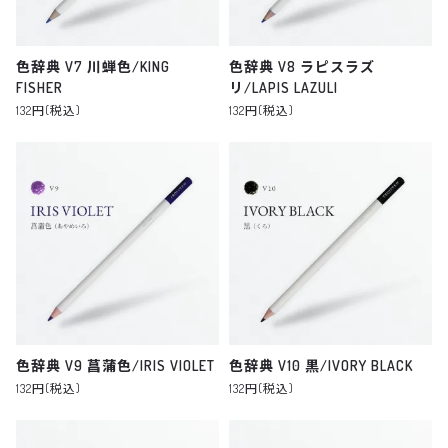
色辞典 V7 川蝉色/KING
色辞典 V8 ラピスラズ
FISHER
リ/LAPIS LAZULI
132円(税込)
132円(税込)
色辞典 V9 菖蒲色/IRIS VIOLET
色辞典 V10 黒/IVORY BLACK
132円(税込)
132円(税込)