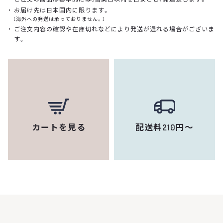
お届け先は日本国内に限ります。
(海外への発送は承っておりません。)
ご注文内容の確認や在庫切れなどにより発送が遅れる場合がございま
す。
カートを見る
配送料210円～