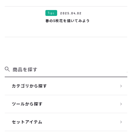
Tips
2025.04.02
春の5枚花を描いてみよう
商品を探す
カテゴリから探す
ツールから探す
セットアイテム