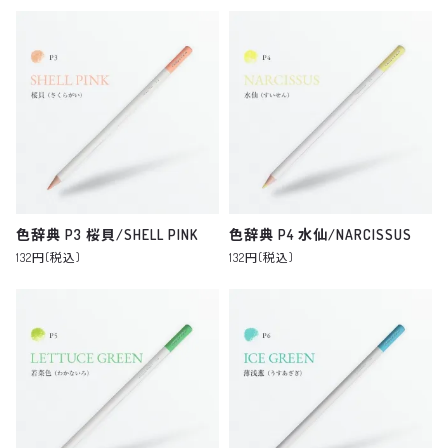
色辞典 P3 桜貝/SHELL PINK
色辞典 P4 水仙/NARCISSUS
132円(税込)
132円(税込)