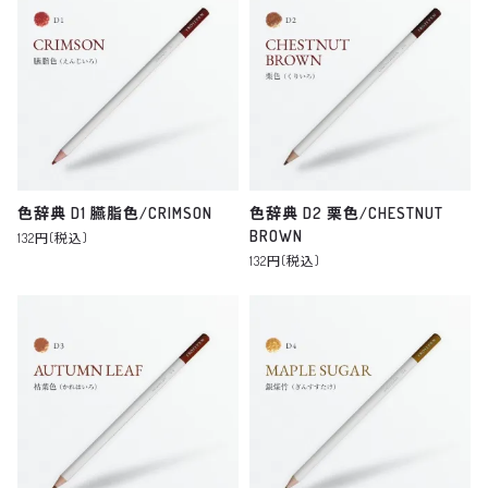
色辞典 D1 臙脂色/CRIMSON
色辞典 D2 栗色/CHESTNUT
BROWN
132円(税込)
132円(税込)