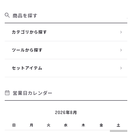
商品を探す
カテゴリから探す
ツールから探す
セットアイテム
営業日カレンダー
2026年8月
日
月
火
水
木
金
土