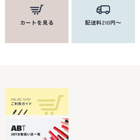
カートを見る
配送料210円～