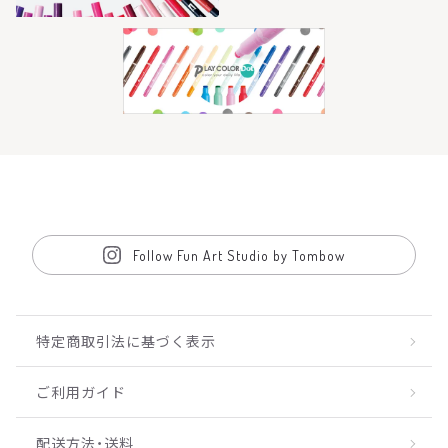
Follow Fun Art Studio by Tombow
特定商取引法に基づく表示
ご利用ガイド
配送方法・送料