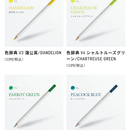
色辞典 V3 蒲公英/DANDELION
色辞典 V4 シャルトルーズグリ
ーン/CHARTREUSE GREEN
132円(税込)
132円(税込)