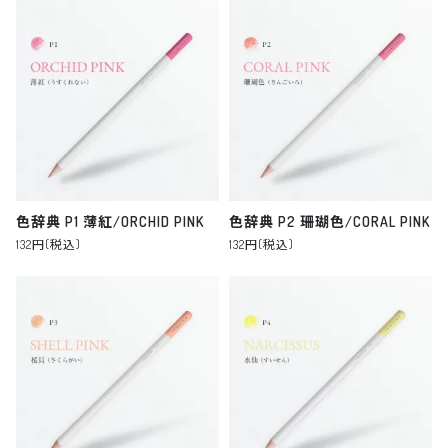
色辞典 P1 薄紅/ORCHID PINK
色辞典 P2 珊瑚色/CORAL PINK
132円(税込)
132円(税込)