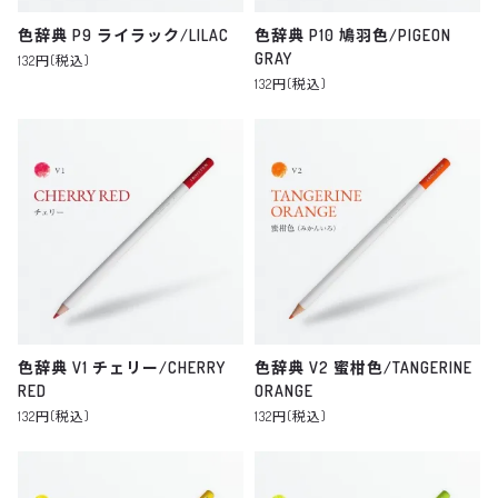
色辞典 P9 ライラック/LILAC
色辞典 P10 鳩羽色/PIGEON
GRAY
132円(税込)
132円(税込)
色辞典 V1 チェリー/CHERRY
色辞典 V2 蜜柑色/TANGERINE
RED
ORANGE
132円(税込)
132円(税込)