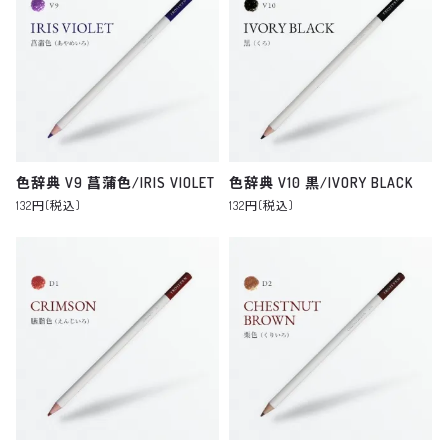
色辞典 V9 菖蒲色/IRIS VIOLET
色辞典 V10 黒/IVORY BLACK
132円(税込)
132円(税込)