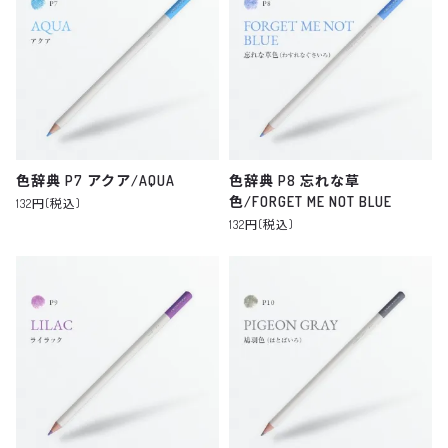
色辞典 P7 アクア/AQUA
色辞典 P8 忘れな草
色/FORGET ME NOT BLUE
132円(税込)
132円(税込)