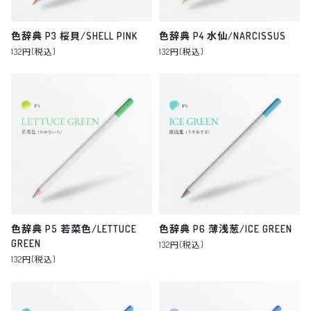
色辞典 P3 桜貝/SHELL PINK
色辞典 P4 水仙/NARCISSUS
132円(税込)
132円(税込)
色辞典 P5 若菜色/LETTUCE
色辞典 P6 薄浅葱/ICE GREEN
GREEN
132円(税込)
132円(税込)