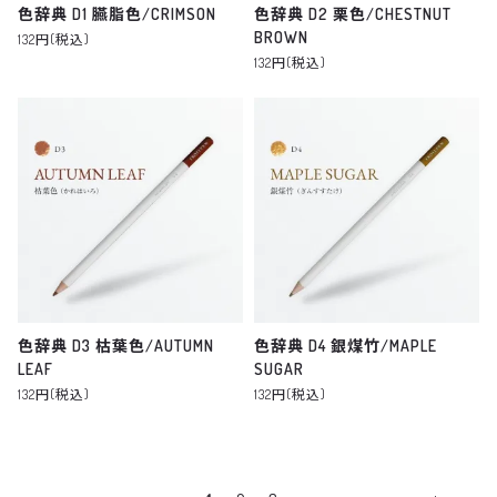
色辞典 D1 臙脂色/CRIMSON
色辞典 D2 栗色/CHESTNUT
BROWN
132円(税込)
132円(税込)
色辞典 D3 枯葉色/AUTUMN
色辞典 D4 銀煤竹/MAPLE
LEAF
SUGAR
132円(税込)
132円(税込)