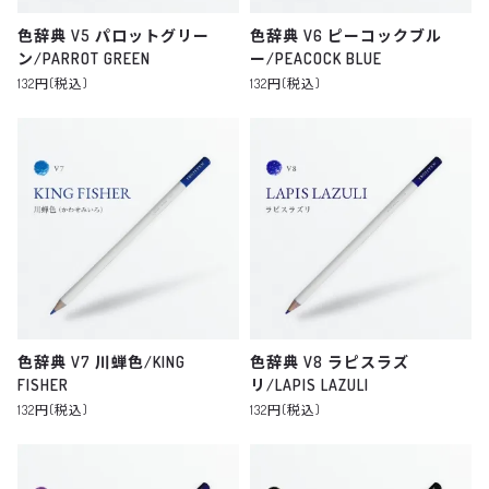
色辞典 V5 パロットグリー
色辞典 V6 ピーコックブル
ン/PARROT GREEN
ー/PEACOCK BLUE
132円(税込)
132円(税込)
色辞典 V7 川蝉色/KING
色辞典 V8 ラピスラズ
FISHER
リ/LAPIS LAZULI
132円(税込)
132円(税込)