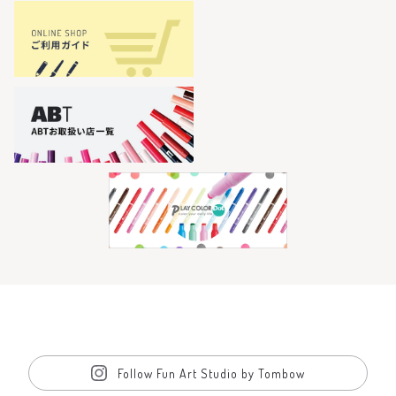
Follow Fun Art Studio by Tombow