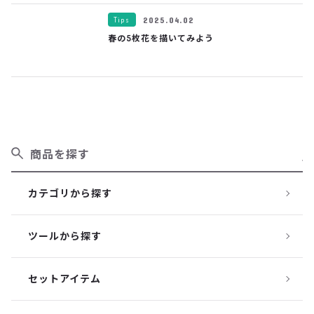
Tips
2025.04.02
春の5枚花を描いてみよう
商品を探す
カテゴリから探す
ツールから探す
セットアイテム