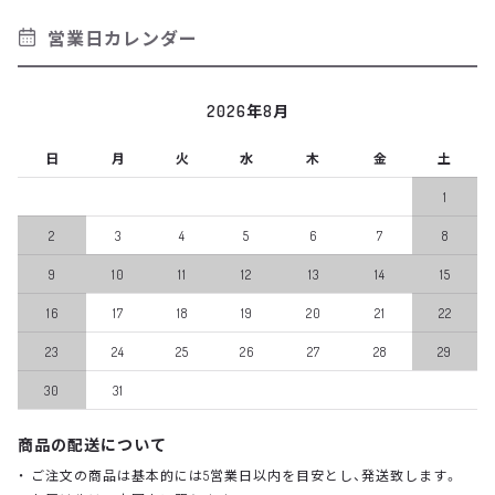
営業日カレンダー
2026年8月
日
月
火
水
木
金
土
1
2
3
4
5
6
7
8
9
10
11
12
13
14
15
16
17
18
19
20
21
22
23
24
25
26
27
28
29
30
31
商品の配送について
ご注文の商品は基本的には5営業日以内を目安とし、発送致します。