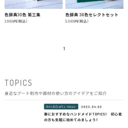
色辞典30色 第三集
色辞典 36色セレクトセット
3,960円(税込)
5,060円(税込)
1
TOPICS
身近なアート制作や画材の使い方のアイデアをご紹介
Arts&Crafts Ideas
2025.04.02
春におすすめなハンドメイドTOPICS！ 初心者
の方も気軽に始めてみましょう！