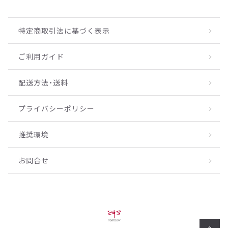
特定商取引法に基づく表示
ご利用ガイド
配送方法・送料
プライバシーポリシー
推奨環境
お問合せ