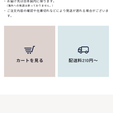
お届け先は日本国内に限ります。
(海外への発送は承っておりません。)
ご注文内容の確認や在庫切れなどにより発送が遅れる場合がございま
す。
カートを見る
配送料210円～