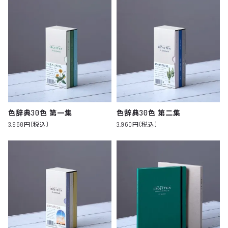
色辞典30色 第一集
色辞典30色 第二集
3,960円(税込)
3,960円(税込)