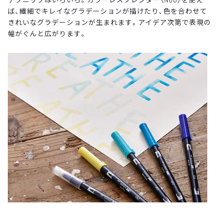
ば、繊細でキレイなグラデーションが描けたり、色を合わせて
きれいなグラデーションが生まれます。アイデア次第で表現の
幅がぐんと広がります。