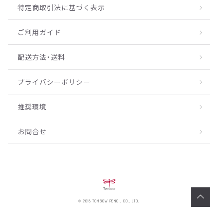
特定商取引法に基づく表示
ご利用ガイド
配送方法・送料
プライバシーポリシー
推奨環境
お問合せ
© 2018 TOMBOW PENCIL CO., LTD.