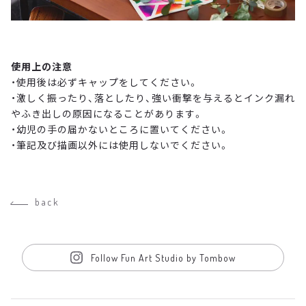
使用上の注意
・使用後は必ずキャップをしてください。
・激しく振ったり、落としたり、強い衝撃を与えるとインク漏れ
やふき出しの原因になることがあります。
・幼児の手の届かないところに置いてください。
・筆記及び描画以外には使用しないでください。
back
Follow Fun Art Studio by Tombow