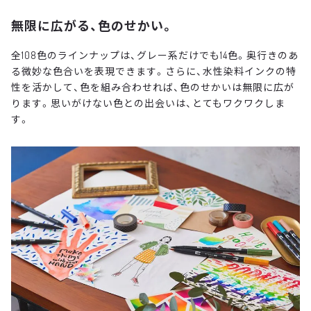
無限に広がる、色のせかい。
全108色のラインナップは、グレー系だけでも14色。奥行きのあ
る微妙な色合いを表現できます。さらに、水性染料インクの特
性を活かして、色を組み合わせれば、色のせかいは無限に広が
ります。思いがけない色との出会いは、とてもワクワクしま
す。