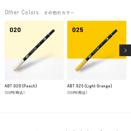
Other Colors
その他のカラー
ABT 020（Peach）
ABT 025（Light Orange）
330円(税込)
330円(税込)