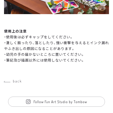
使用上の注意
・使用後は必ずキャップをしてください。
・激しく振ったり、落としたり、強い衝撃を与えるとインク漏れ
やふき出しの原因になることがあります。
・幼児の手の届かないところに置いてください。
・筆記及び描画以外には使用しないでください。
back
Follow Fun Art Studio by Tombow