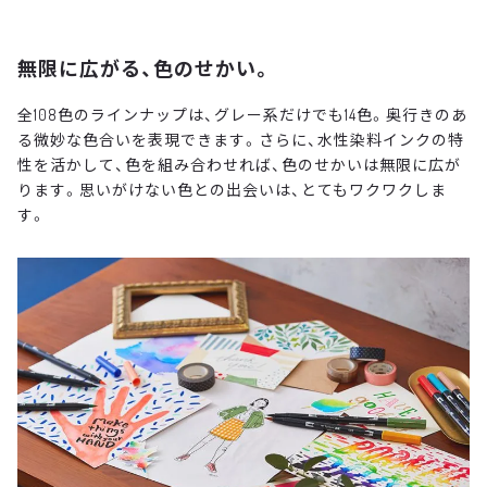
無限に広がる、色のせかい。
全108色のラインナップは、グレー系だけでも14色。奥行きのあ
る微妙な色合いを表現できます。さらに、水性染料インクの特
性を活かして、色を組み合わせれば、色のせかいは無限に広が
ります。思いがけない色との出会いは、とてもワクワクしま
す。