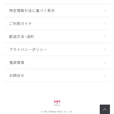
特定商取引法に基づく表示
ご利用ガイド
配送方法・送料
プライバシーポリシー
推奨環境
お問合せ
© 2018 TOMBOW PENCIL CO., LTD.