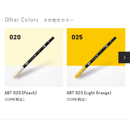
Other Colors
その他のカラー
ABT 020（Peach）
ABT 025（Light Orange）
330円(税込)
330円(税込)